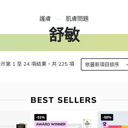
護膚
肌膚問題
舒敏
示第 1 至 24 項結果，共 225 項
BEST SELLERS
-51%
-50%
AWARD WINNER
🏆