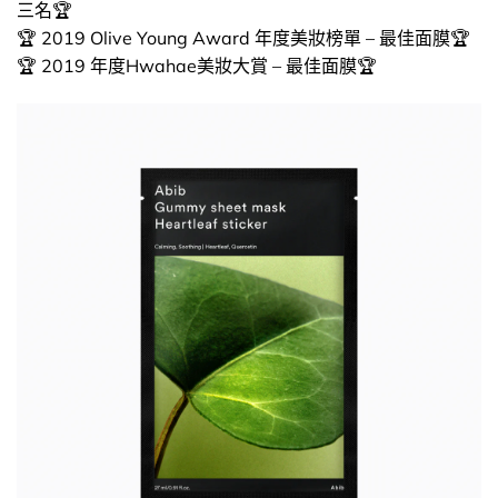
三名🏆
🏆 2019 Olive Young Award 年度美妝榜單 – 最佳面膜🏆
🏆 2019 年度Hwahae美妝大賞 – 最佳面膜🏆