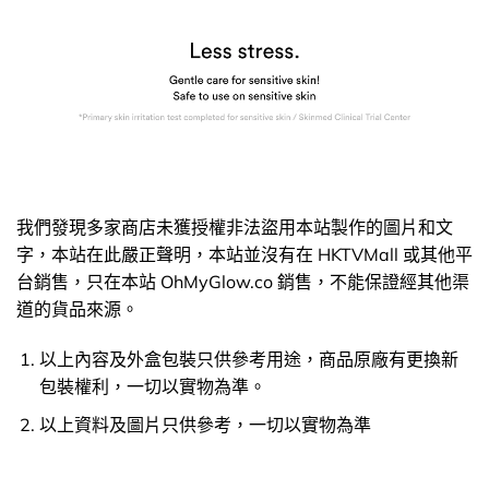
我們發現多家商店未獲授權非法盜用本站製作的圖片和文
字，本站在此嚴正聲明，本站並沒有在 HKTVMall 或其他平
台銷售，只在本站 OhMyGlow.co 銷售，不能保證經其他渠
道的貨品來源。
以上內容及外盒包裝只供參考用途，商品原廠有更換新
包裝權利，一切以實物為準。
以上資料及圖片只供參考，一切以實物為準