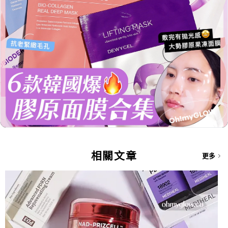
相關文章
更多