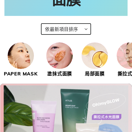
PAPER MASK
塗抹式面膜
局部面膜
撕拉