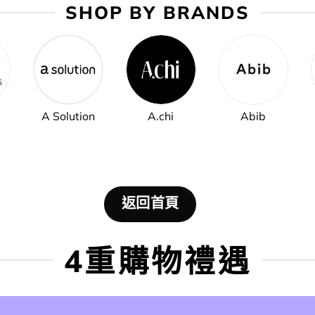
SHOP BY BRANDS
A Solution
A.chi
Abib
返回首頁
4重購物禮遇