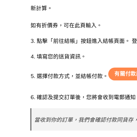
新計算。
如有折價券，可在此頁輸入。
3. 點擊「前往結帳」按鈕進入結帳頁面。 
4. 填寫您的送貨資訊。
有關付款
5. 選擇付款方式，並結帳付款。
6. 確認及提交訂單後，您將會收到電郵通知
當收到你的訂單，我們會確認付款同貨存