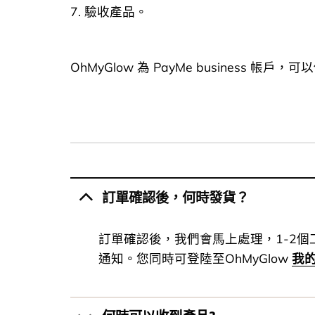
7. 驗收產品。
OhMyGlow 為 PayMe business 帳戶，可以
訂單確認後，何時發貨？
訂單確認後，我們會馬上處理，1-2
通知。您同時可登陸至OhMyGlow
我