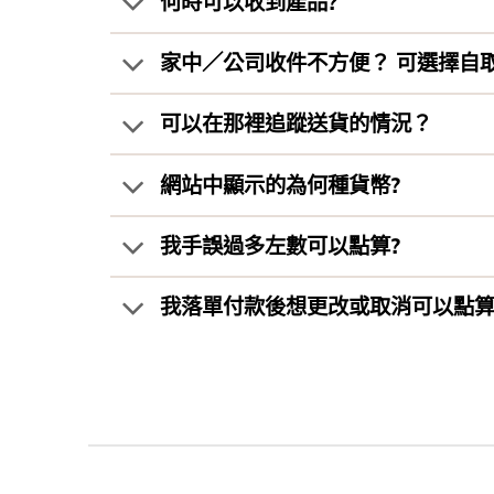
何時可以收到產品?
家中／公司收件不方便？ 可選擇自
可以在那裡追蹤送貨的情況？
網站中顯示的為何種貨幣?
我手誤過多左數可以點算?
我落單付款後想更改或取消可以點算