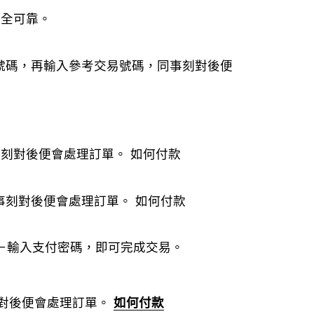
程安全可靠。
️電話號碼，再輸入參考交易號碼，同事刻對後便
同事刻對後便會處理訂單。
如何付款
同事刻對後便會處理訂單。
如何付款
卡）－輸入支付密碼，即可完成交易。
刻對後便會處理訂單。
如何付款