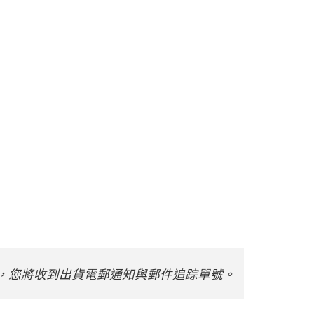
，您將收到出貨電郵通知與郵件追踪單號。