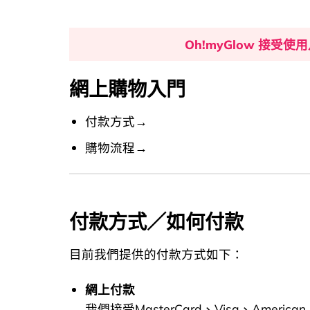
Oh!myGlow 接受使用
網上購物入門
付款方式→
購物流程→
付款方式／如何付款
目前我們提供的付款方式如下：
網上付款
我們接受MasterCard、Visa、American E