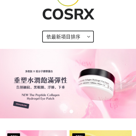
COSRX