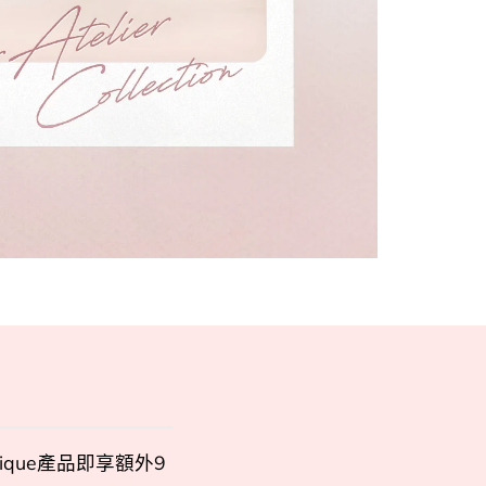
ique產品即享額外9