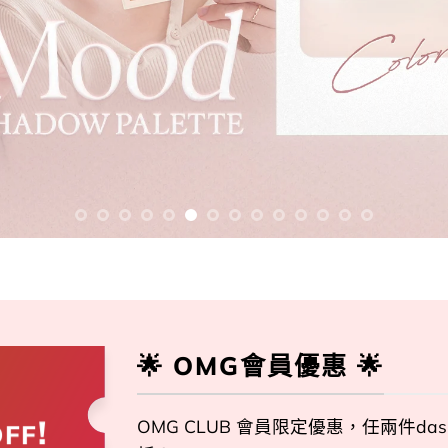
🌟 OMG會員優惠 🌟
!
OMG CLUB 會員限定優惠，任兩件das
OFF