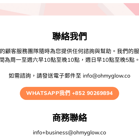
聯絡我們
的顧客服務團隊隨時為您提供任何諮詢與幫助。我們的
間為周一至週六早10點至晚10點，週日早10點至晚5點
如需諮詢，請發送電子郵件至
info@ohmyglow.co
WHATSAPP我們 +852 90269894
商務聯絡
info+business@ohmyglow.co