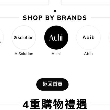
SHOP BY BRANDS
A Solution
A.chi
Abib
返回首頁
4重購物禮遇