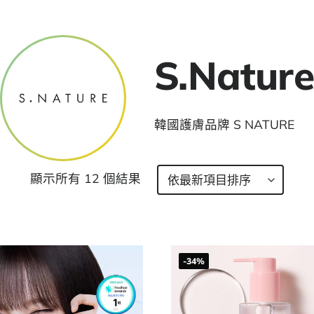
S.Nature
韓國護膚品牌 S NATURE
顯示所有 12 個結果
-34%