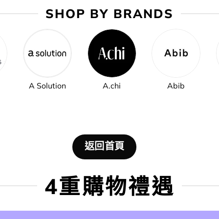
SHOP BY BRANDS
A Solution
A.chi
Abib
返回首頁
4重購物禮遇