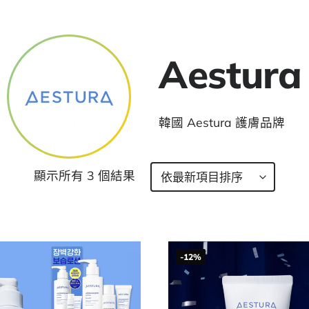
Aestura
韓國 Aestura 護膚品牌
顯示所有 3 個結果
-12%