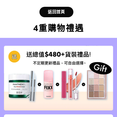
返回首頁
4重購物禮遇