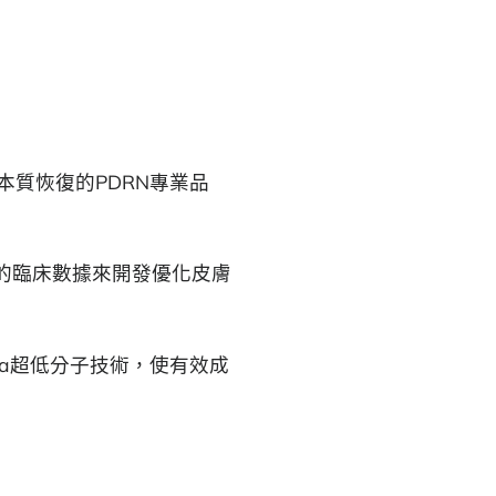
本質恢復的PDRN專業品
的臨床數據來開發優化皮膚
Da超低分子技術，使有效成