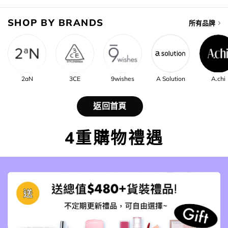
SHOP BY BRANDS
所有品牌
2aN
3CE
9wishes
A Solution
A.chi
返回首頁
4重購物禮遇