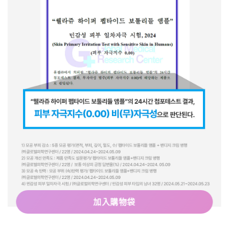
加入購物袋