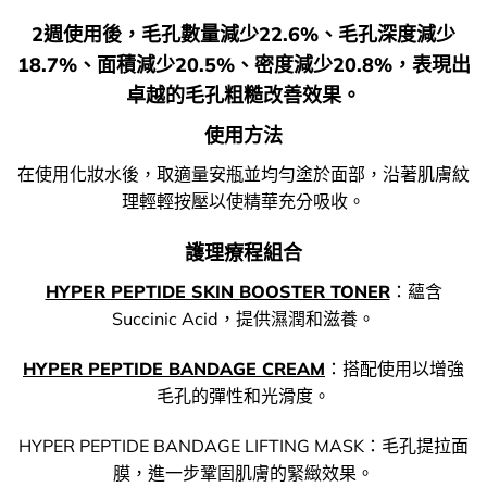
2週使用後，毛孔數量減少22.6%、毛孔深度減少
18.7%、面積減少20.5%、密度減少20.8%，表現出
卓越的毛孔粗糙改善效果。
使用方法
在使用化妝水後，取適量安瓶並均勻塗於面部，沿著肌膚紋
理輕輕按壓以使精華充分吸收。
護理療程組合
HYPER PEPTIDE SKIN BOOSTER TONER
：蘊含
Succinic Acid，提供濕潤和滋養。
HYPER PEPTIDE BANDAGE CREAM
：搭配使用以增強
毛孔的彈性和光滑度。
HYPER PEPTIDE BANDAGE LIFTING MASK：毛孔提拉面
膜，進一步鞏固肌膚的緊緻效果。