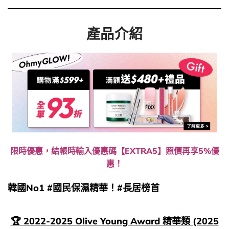
產品介紹
限時優惠，結帳時輸入優惠碼【EXTRA5】照價再享5%優
惠！
韓國No1 #國民保濕精華！#長居榜首
🏆 2022-2025 Olive Young Award 精華類 (2025