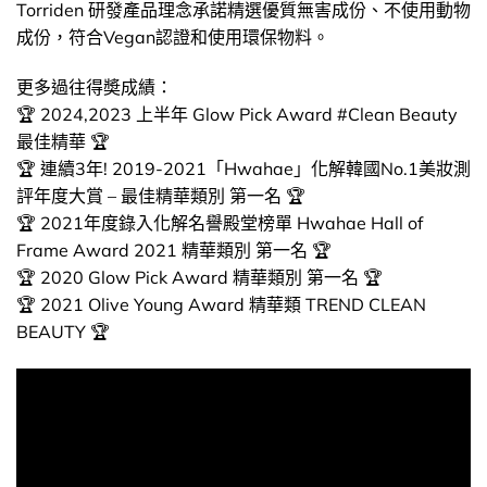
Torriden 研發產品理念承諾精選優質無害成份、不使用動物
成份，符合Vegan認證和使用環保物料。
更多過往得奬成績：
🏆 2024,2023 上半年 Glow Pick Award #Clean Beauty
最佳精華 🏆
🏆 連續3年! 2019-2021「Hwahae」化解韓國No.1美妝測
評年度大賞 – 最佳精華類別 第一名 🏆
🏆 2021年度錄入化解名譽殿堂榜單 Hwahae Hall of
Frame Award 2021 精華類別 第一名 🏆
🏆 2020 Glow Pick Award 精華類別 第一名 🏆
🏆 2021 Olive Young Award 精華類 TREND CLEAN
BEAUTY 🏆