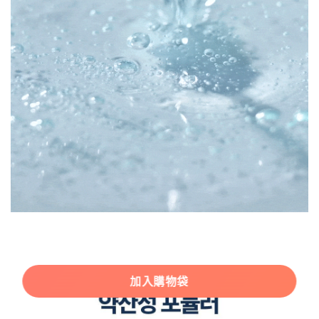
加入購物袋