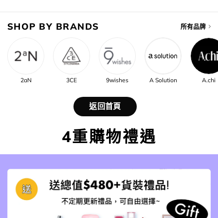
SHOP BY BRANDS
所有品牌
2aN
3CE
9wishes
A Solution
A.chi
返回首頁
4重購物禮遇