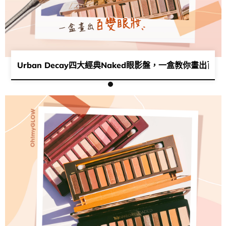
Urban Decay四大經典Naked眼影盤，一盒教你畫出百變