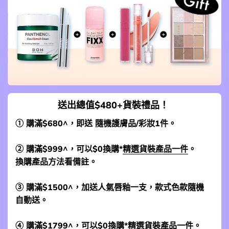
送出總值$480+貨裝禮品！
① 購滿$680^，即送 隨機護膚品/彩妝1件。
② 購滿$999^，可以$0換購*
精選貨裝產品一件
。
換購產品方法看備註。
③ 購滿$1500^，加送人氣唇釉一支，款式色款隨機
自動送。
④ 購滿$1799^，可以$0換購*
精選貨裝產品
一件。