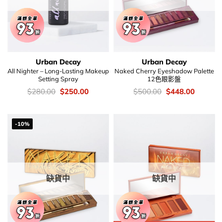
Urban Decay
Urban Decay
All Nighter – Long-Lasting Makeup
Naked Cherry Eyeshadow Palette
Setting Spray
12色眼影盤
價
Original
Current
價
Original
Current
$
280.00
$
250.00
$
500.00
$
448.00
錢：
price
price
錢：
price
price
was:
is:
was:
is:
$280.00.
$250.00.
$500.00.
$448.00
-10%
缺貨中
缺貨中