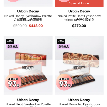
Special Price
Urban Decay
Urban Decay
Naked Honey Eyeshadow Palette
Naked Petite Heat Eyeshadow
金屬蜜糖12色眼影盤
Palette 6色迷你眼影盤
價
Original
Current
價
$
500.00
$
448.00
$
270.00
錢：
price
price
錢：
was:
is:
$500.00.
$448.00.
-6%
-7%
皇牌產品
皇牌產品
缺貨中
缺貨中
Urban Decay
Urban Decay
Naked Heat Eyeshadow Palette
Naked Reloaded Eyeshadow