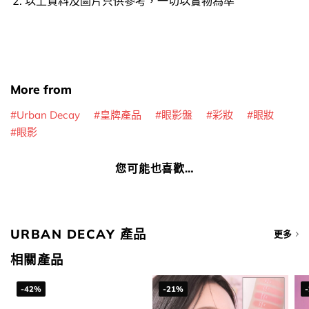
以上資料及圖片只供參考，一切以實物為準
More from
Urban Decay
皇牌產品
眼影盤
彩妝
眼妝
眼影
您可能也喜歡…
URBAN DECAY 產品
更多
相關產品
-42%
-21%