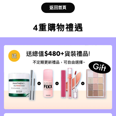
返回首頁
4重購物禮遇