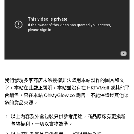
我們發現多家商店未獲授權非法盜用本站製作的圖片和文
字，本站在此嚴正聲明，本站並沒有在 HKTVMall 或其他平
台銷售，只在本站 OhMyGlow.co 銷售，不能保證經其他渠
道的貨品來源。
以上內容及外盒包裝只供參考用途，商品原廠有更換新
包裝權利，一切以實物為準。