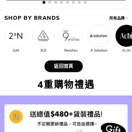
SHOP BY BRANDS
所有品牌
2aN
3CE
9wishes
A Solution
A.chi
返回首頁
4重購物禮遇