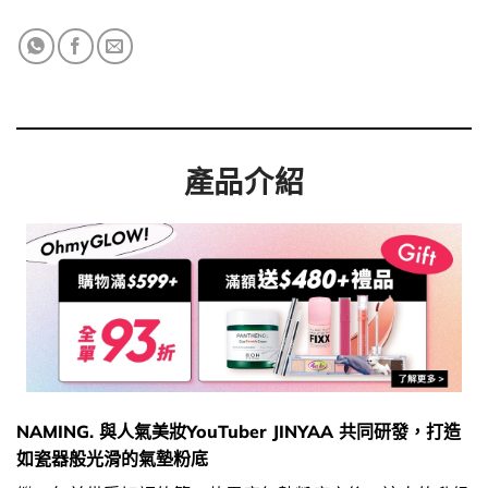
產品介紹
NAMING. 與人氣美妝YouTuber JINYAA 共同研發，打造
如瓷器般光滑的氣墊粉底