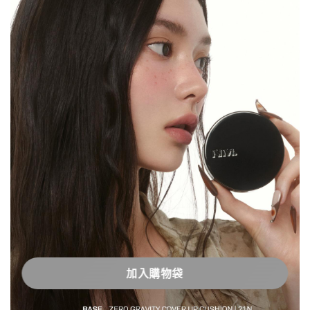
加入購物袋