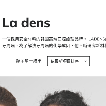
La dens
一個採用安全材料的韓國高端口腔護理品牌。 LADEN
牙周病，為了解決牙周病的化學成因，他不斷研究新材
顯示單一結果