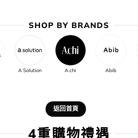
SHOP BY BRANDS
A Solution
A.chi
Abib
返回首頁
4重購物禮遇