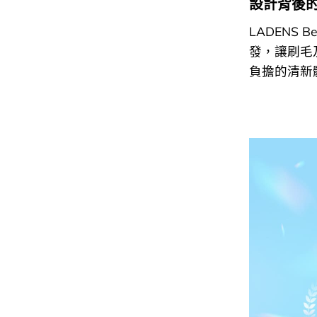
設計背後
LADENS 
發，讓刷毛
負擔的清新