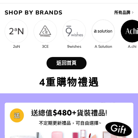
SHOP BY BRANDS
所有品牌
2aN
3CE
9wishes
A Solution
A.chi
返回首頁
4重購物禮遇