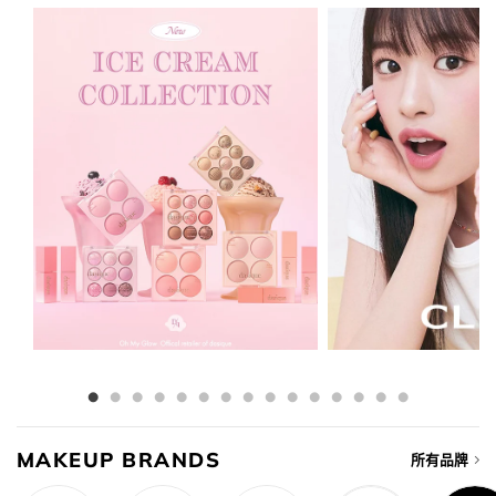
$158.00.
$150.00.
MAKEUP BRANDS
所有品牌