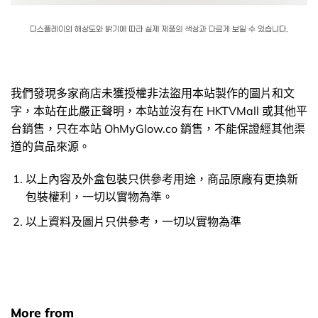
我們發現多家商店未獲授權非法盜用本站製作的圖片和文
字，本站在此嚴正聲明，本站並沒有在 HKTVMall 或其他平
台銷售，只在本站 OhMyGlow.co 銷售，不能保證經其他渠
道的貨品來源。
以上內容及外盒包裝只供參考用途，商品原廠有更換新
包裝權利，一切以實物為準。
以上資料及圖片只供參考，一切以實物為準
More from