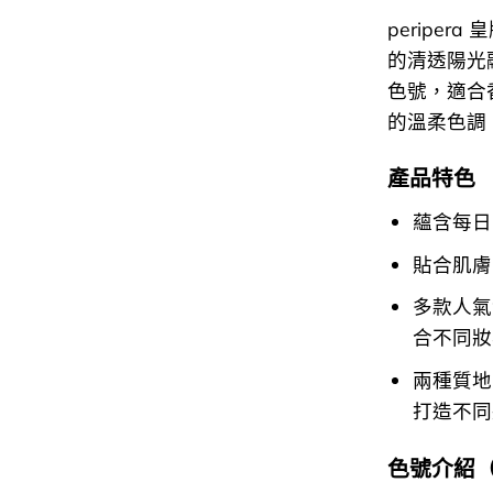
peripera
的清透陽光
色號，適合
的溫柔色調
產品特色
蘊含每日
貼合肌膚
多款人氣
合不同妝
兩種質地：
打造不同
色號介紹（Co