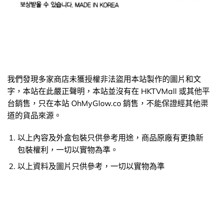
我們發現多家商店未獲授權非法盜用本站製作的圖片和文
字，本站在此嚴正聲明，本站並沒有在 HKTVMall 或其他平
台銷售，只在本站 OhMyGlow.co 銷售，不能保證經其他渠
道的貨品來源。
以上內容及外盒包裝只供參考用途，商品原廠有更換新
包裝權利，一切以實物為準。
以上資料及圖片只供參考，一切以實物為準