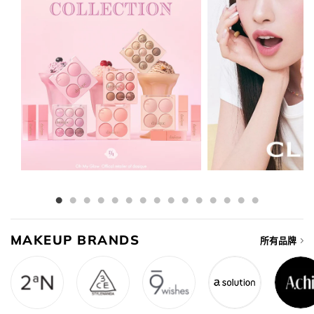
MAKEUP BRANDS
所有品牌