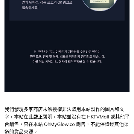
我們發現多家商店未獲授權非法盜用本站製作的圖片和文
字，本站在此嚴正聲明，本站並沒有在 HKTVMall 或其他平
台銷售，只在本站 OhMyGlow.co 銷售，不能保證經其他渠
道的貨品來源。