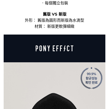
．每個獨立包裝
舊版 VS 新版
外形： 舊版為圓形而新版為水滴型
材質： 新版更軟彈細緻