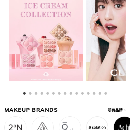
MAKEUP BRANDS
所有品牌