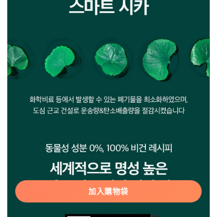
加入購物袋