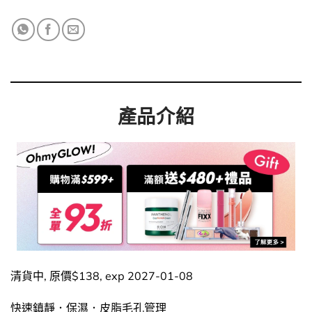
產品介紹
清貨中, 原價$138, exp 2027-01-08
快速鎮靜．保濕．皮脂毛孔管理