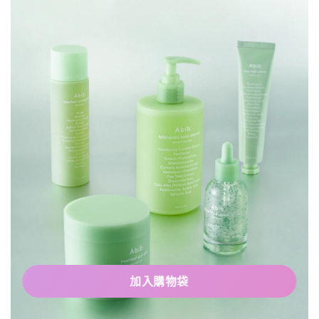
加入購物袋