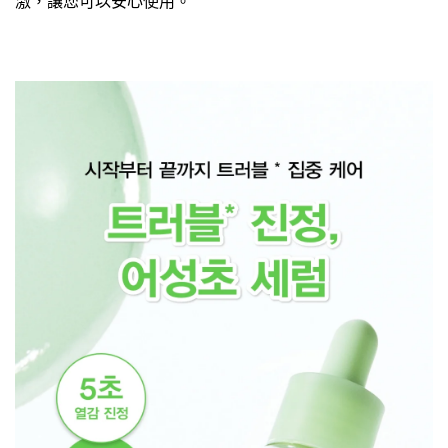
激，讓您可以安心使用。