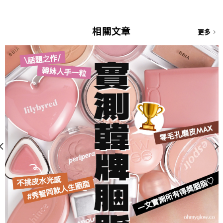
錢：
相關文章
更多