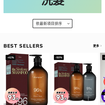
洗髮
BEST SELLERS
更多
-41%
-50%