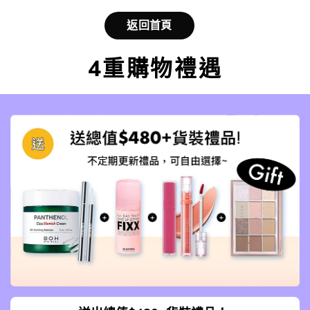
返回首頁
4重購物禮遇