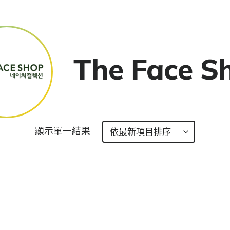
The Face S
顯示單一結果