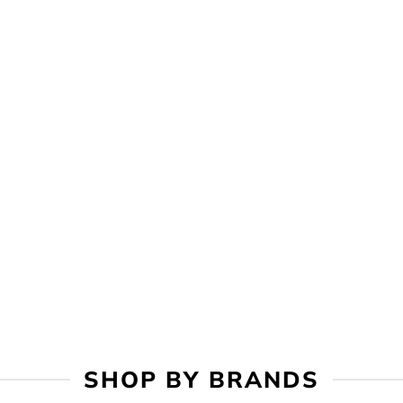
SHOP BY BRANDS