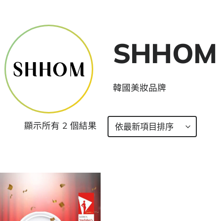
SHHOM
韓國美妝品牌
顯示所有 2 個結果