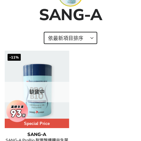
SANG-A
-11%
缺貨中
Special Price
SANG-A
SANG-A ProBio 耐胃酸纖腰益生菌