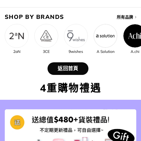
SHOP BY BRANDS
所有品牌
2aN
3CE
9wishes
A Solution
A.chi
返回首頁
4重購物禮遇