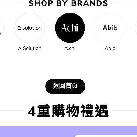
SHOP BY BRANDS
A Solution
A.chi
Abib
返回首頁
4重購物禮遇