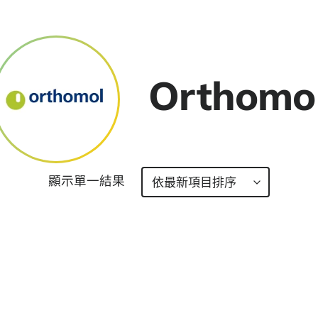
Orthomo
顯示單一結果