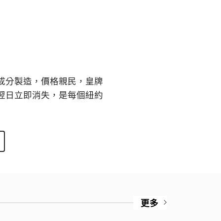
成分製造，價格親民，皇牌
翌日立即消失，是每個紐約
更多