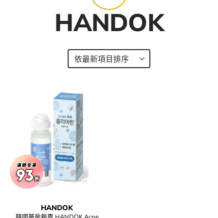
HANDOK
HANDOK
韓國藥房熱賣 HANDOK Acne