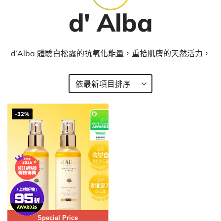
d' Alba
d’Alba 體驗白松露的抗氧化能量，重拾肌膚的天然活力，
-32%
Special Price