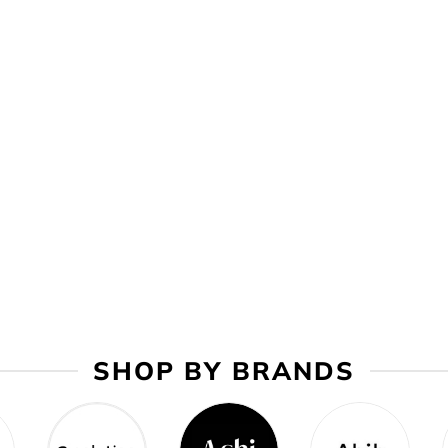
SHOP BY BRANDS