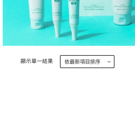
顯示單一結果