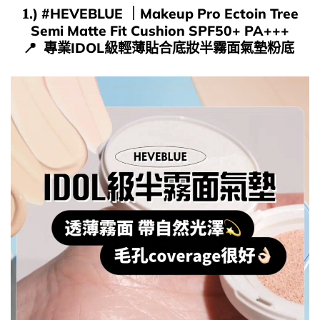
𝟏.) #
HEVEBLUE
｜
Makeup Pro Ectoin Tree
Semi Matte Fit Cushion SPF50+ PA+++
📍​ 專業IDOL級輕薄貼合底妝半霧面氣墊粉底