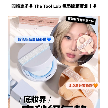
閱讀更多⬇ The Tool Lab 氣墊開箱實測！⬇