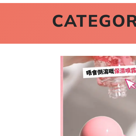
CATEGOR