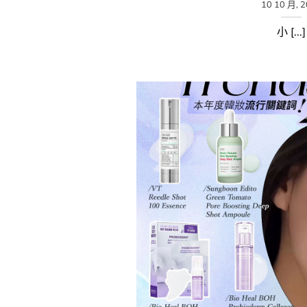
10 10 月, 
小 [...]