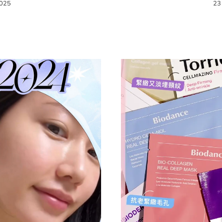
2025
23