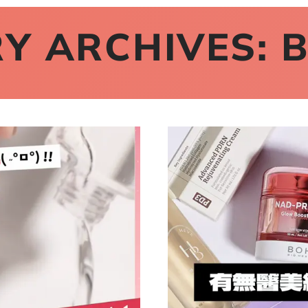
Y ARCHIVES: