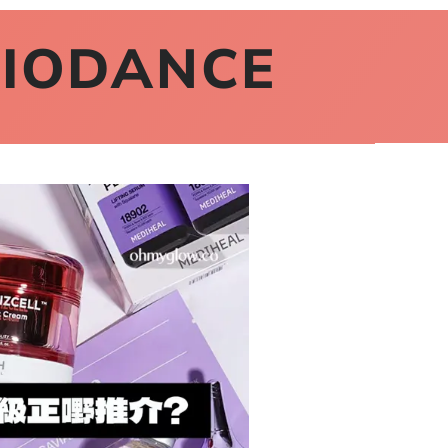
BIODANCE