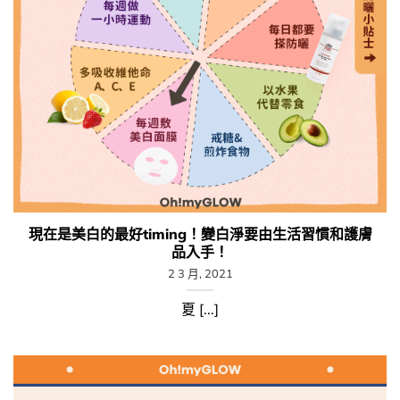
現在是美白的最好timing！變白淨要由生活習慣和護膚
品入手！
2 3 月, 2021
夏 [...]