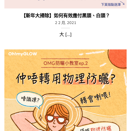
【新年大掃除】如何有效應付黑頭、白頭？
2 2 月, 2021
大 [...]