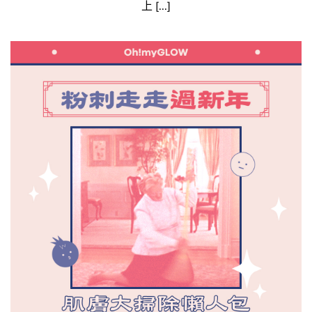
上 [...]