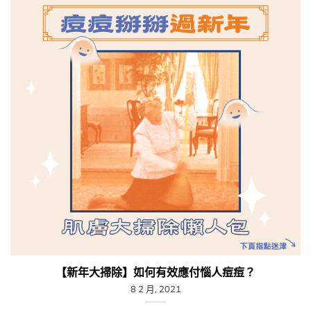
【新年大掃除】如何有效應付惱人痘痘？
8 2 月, 2021