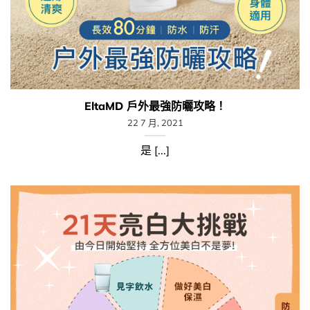
EltaMD 戶外最強防曬攻略！
22 7 月, 2021
是 [...]