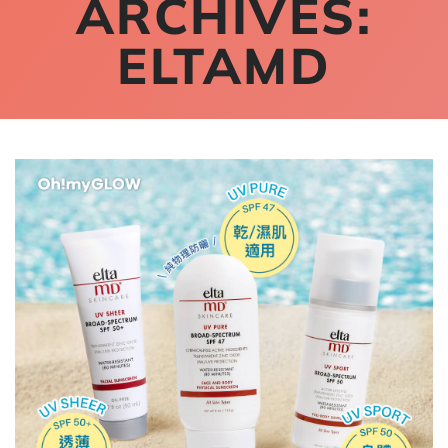
ARCHIVES:
ELTAMD