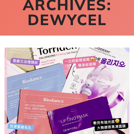
ARCHIVES:
DEWYCEL