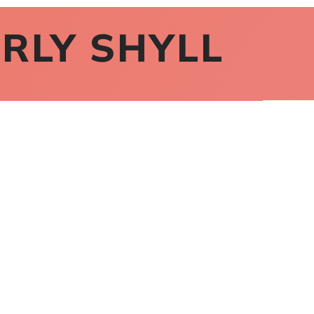
RLY SHYLL