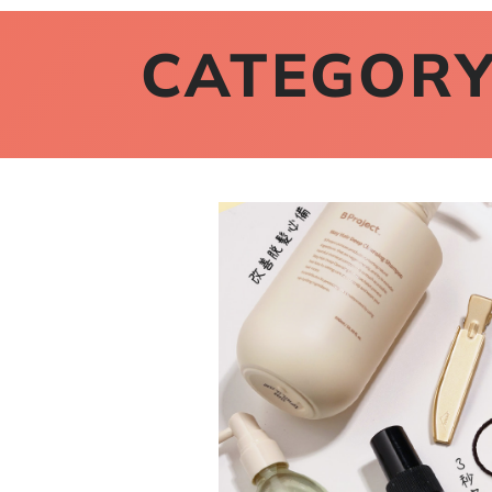
CATEGORY