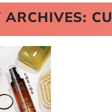
 ARCHIVES:
CU