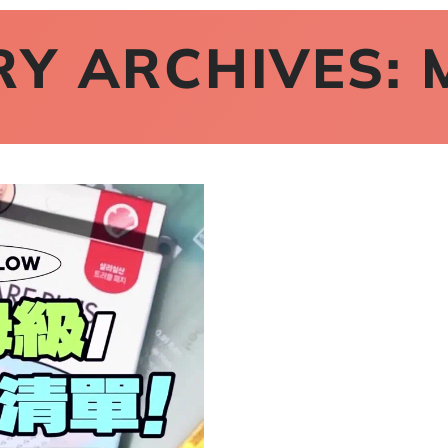
RY ARCHIVES: