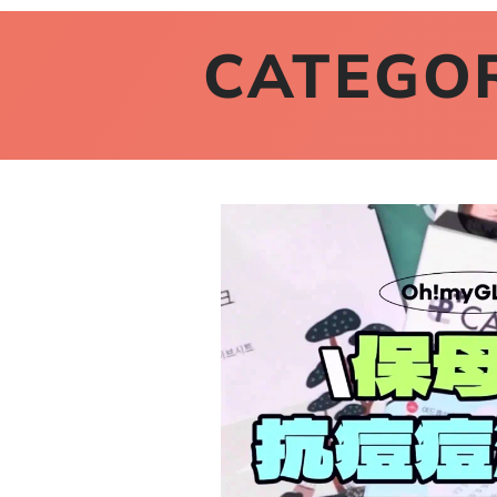
CATEGO