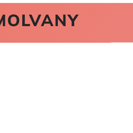
MOLVANY