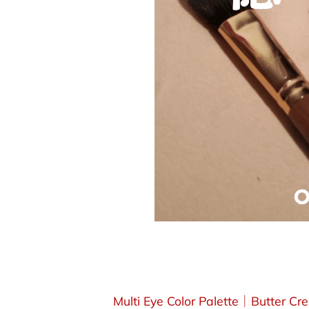
Multi Eye Color Palette｜Butter Cr