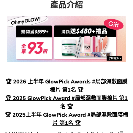
產品介紹
🏆 2026 上半年 GlowPick Awards #局部濕敷面膜
棉片 第1名 🏆
🏆 2025 GlowPick Award #局部濕敷面膜棉片 第1
名 🏆
🏆 2025上半年 GlowPick Award #局部濕敷面膜棉
片 第1名 🏆