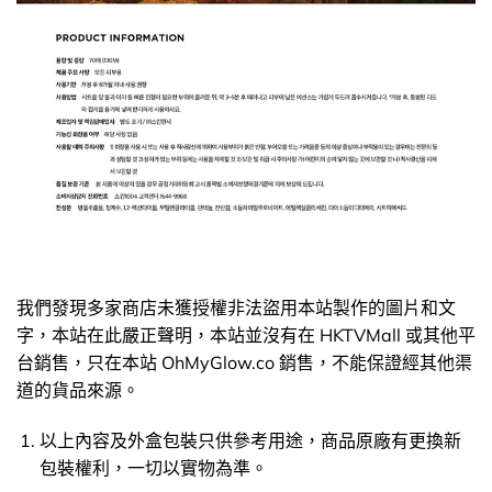
我們發現多家商店未獲授權非法盜用本站製作的圖片和文
字，本站在此嚴正聲明，本站並沒有在 HKTVMall 或其他平
台銷售，只在本站 OhMyGlow.co 銷售，不能保證經其他渠
道的貨品來源。
以上內容及外盒包裝只供參考用途，商品原廠有更換新
包裝權利，一切以實物為準。