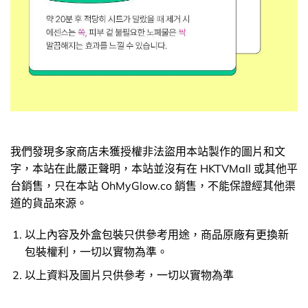
我們發現多家商店未獲授權非法盜用本站製作的圖片和文
字，本站在此嚴正聲明，本站並沒有在 HKTVMall 或其他平
台銷售，只在本站 OhMyGlow.co 銷售，不能保證經其他渠
道的貨品來源。
以上內容及外盒包裝只供參考用途，商品原廠有更換新
包裝權利，一切以實物為準。
以上資料及圖片只供參考，一切以實物為準